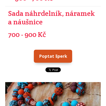
Sada náhrdelník, náramek
a náušnice
700 - 900 Kč
Poptat šperk