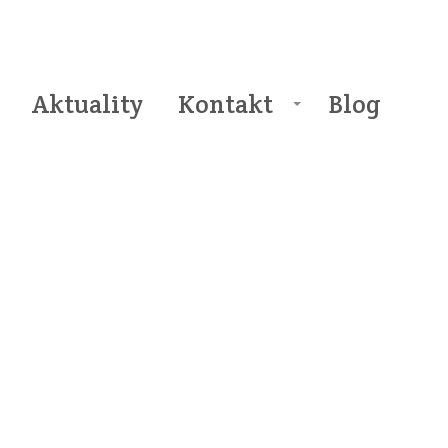
Aktuality
Kontakt
Blog