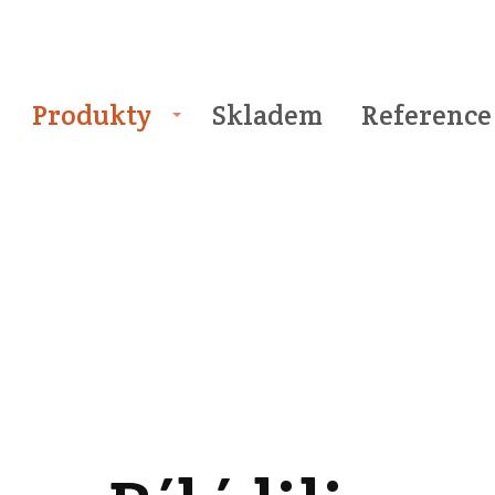
Produkty
Skladem
Reference