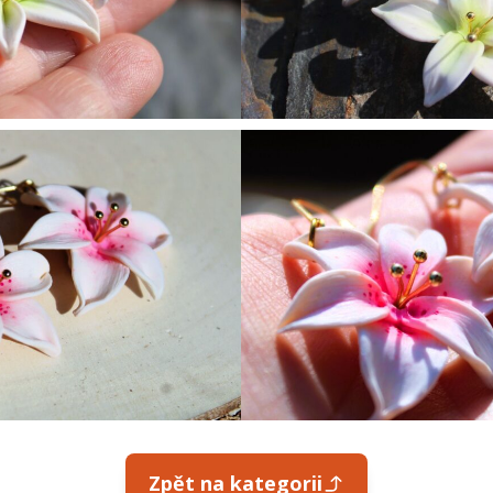
Zpět na kategorii