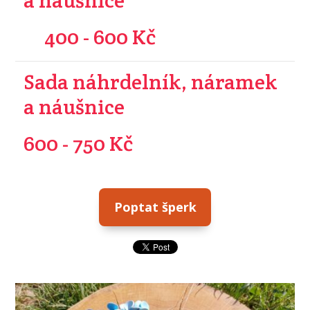
a náušnice
400 - 600 Kč
Sada náhrdelník, náramek
a náušnice
600 - 750 Kč
Poptat šperk