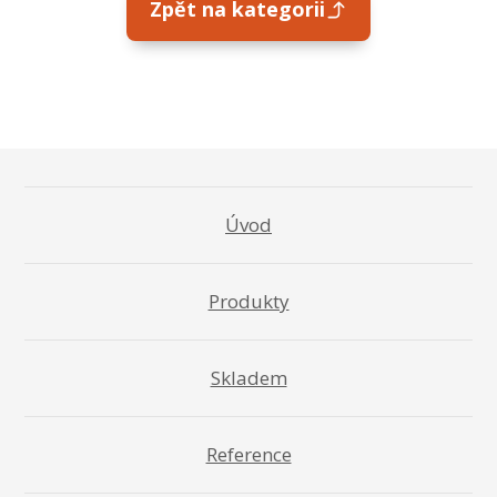
Zpět na kategorii
Úvod
Produkty
Skladem
Reference